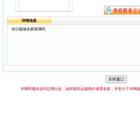
详情信息
你们能做夹胶玻璃吗
本网转载作品均注明出处，如转载作品侵犯作者署名权，并非出于本网