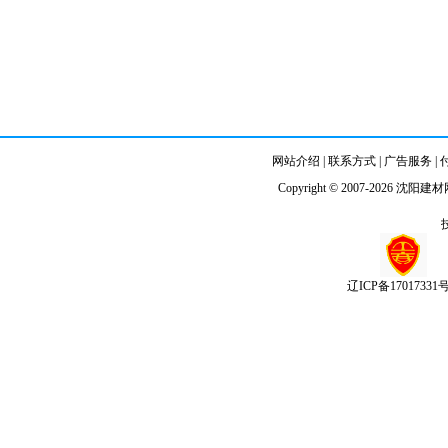
网站介绍
|
联系方式
|
广告服务
|
Copyright © 2007-2026
沈阳建材
辽ICP备17017331号